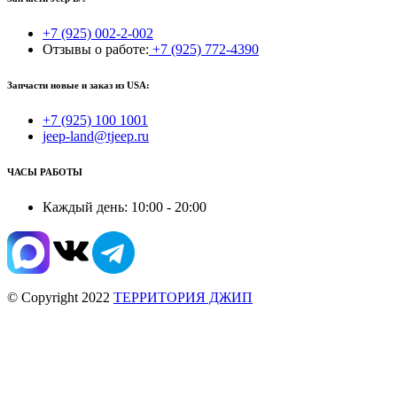
+7 (925) 002-2-002
Отзывы о работе:
+7 (925) 772-4390
Запчасти новые и заказ из USA:
+7 (925) 100 1001
jeep-land@tjeep.ru
ЧАСЫ РАБОТЫ
Каждый день: 10:00 - 20:00
© Copyright 2022
ТЕРРИТОРИЯ ДЖИП