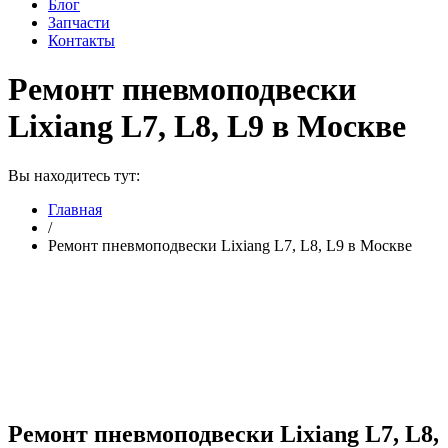
Блог
Запчасти
Контакты
Ремонт пневмоподвески
Lixiang L7, L8, L9 в Москве
Вы находитесь тут:
Главная
/
Ремонт пневмоподвески Lixiang L7, L8, L9 в Москве
Ремонт пневмоподвески Lixiang L7, L8,