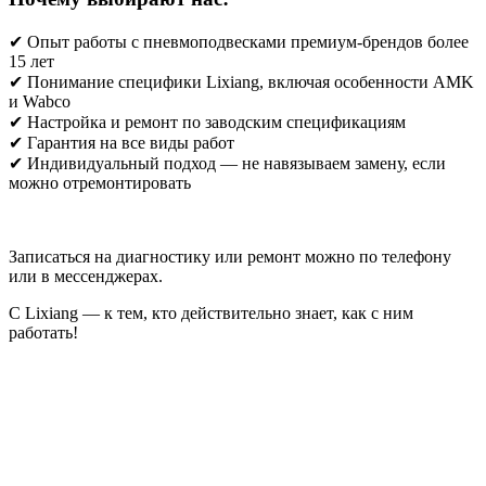
✔ Опыт работы с пневмоподвесками премиум-брендов более
15 лет
✔ Понимание специфики Lixiang, включая особенности AMK
и Wabco
✔ Настройка и ремонт по заводским спецификациям
✔ Гарантия на все виды работ
✔ Индивидуальный подход — не навязываем замену, если
можно отремонтировать
Записаться на диагностику или ремонт можно по телефону
или в мессенджерах.
С Lixiang — к тем, кто действительно знает, как с ним
работать!