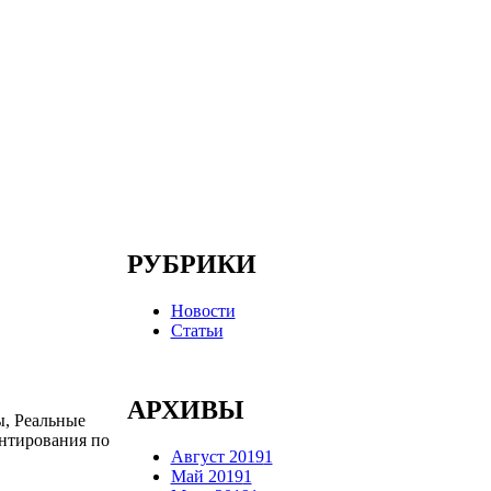
РУБРИКИ
Новости
Статьи
АРХИВЫ
ы, Реальные
ентирования по
Август 2019
1
Май 2019
1