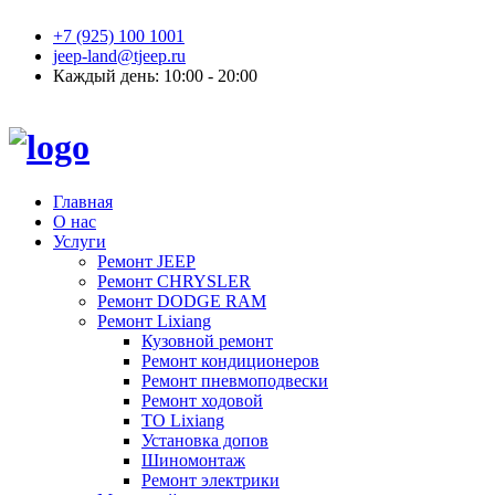
+7 (925) 100 1001
jeep-land@tjeep.ru
Каждый день: 10:00 - 20:00
Главная
О нас
Услуги
Ремонт JEEP
Ремонт CHRYSLER
Ремонт DODGE RAM
Ремонт Lixiang
Кузовной ремонт
Ремонт кондиционеров
Ремонт пневмоподвески
Ремонт ходовой
ТО Lixiang
Установка допов
Шиномонтаж
Ремонт электрики