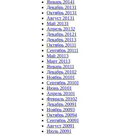
Январь 2014
1
Декабрь 2013
1
Октябрь 2013
1
Август 2013
1
Май 2013
1
Апрель 2013
2
Декабрь 2012
1
Декабрь 2011
3
Октябрь 2011
1
Сентябрь 2011
1
Май 2011
3
Март 2011
3
Январь 2011
1
Декабрь 2010
2
Ноябрь 2010
1
Сентябрь 2010
1
Июнь 2010
1
Апрель 2010
1
Февраль 2010
2
Декабрь 2009
1
Ноябрь 2009
3
Октябрь 2009
4
Сентябрь 2009
1
Август 2009
1
Июль 2009
1