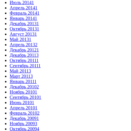
Июль 2014
1
Апрель 2014
1
Февраль 2014
1
Январь 2014
1
Декабрь 2013
1
Октябрь 2013
1
Август 2013
1
Май 2013
1
Апрель 2013
2
Декабрь 2012
1
Декабрь 2011
3
Октябрь 2011
1
Сентябрь 2011
1
Май 2011
3
Март 2011
3
Январь 2011
1
Декабрь 2010
2
Ноябрь 2010
1
Сентябрь 2010
1
Июнь 2010
1
Апрель 2010
1
Февраль 2010
2
Декабрь 2009
1
Ноябрь 2009
3
Октябрь 2009
4